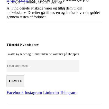
Q: Jeg er ny kunde, hvordan gør jeg?
A: Find den/de ønskede varer og tilføj dem til din
indkøbskurv. Derefter gå til kassen og herfra bliver du guidet
gennem resten af forløbet.
Tilmeld Nyhedsbrev
Få alle nyheder og tilbud inden de kommer på shoppen.
Facebook
Instagram
Linkedin
Telegram