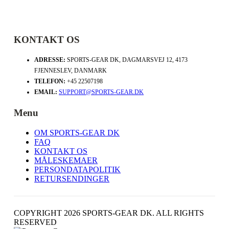
KONTAKT OS
ADRESSE:
SPORTS-GEAR DK, DAGMARSVEJ 12, 4173
FJENNESLEV, DANMARK
TELEFON:
+45 22507198
EMAIL:
SUPPORT@SPORTS-GEAR.DK
Menu
OM SPORTS-GEAR DK
FAQ
KONTAKT OS
MÅLESKEMAER
PERSONDATAPOLITIK
RETURSENDINGER
COPYRIGHT 2026 SPORTS-GEAR DK. ALL RIGHTS
RESERVED