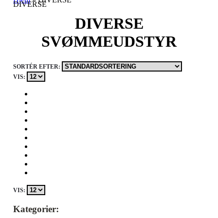
DIVERSE
DIVERSE
SVØMMEUDSTYR
SORTÉR EFTER:
VIS:
VIS:
Kategorier: