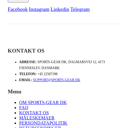
Facebook
Instagram
Linkedin
Telegram
KONTAKT OS
ADRESSE:
SPORTS-GEAR DK, DAGMARSVEJ 12, 4173
FJENNESLEV, DANMARK
TELEFON:
+45 22507198
EMAIL:
SUPPORT@SPORTS-GEAR.DK
Menu
OM SPORTS-GEAR DK
FAQ
KONTAKT OS
MÅLESKEMAER
PERSONDATAPOLITIK