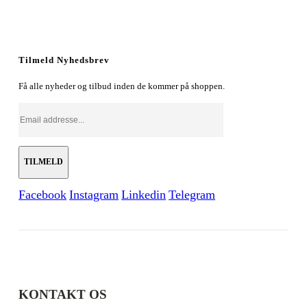
Tilmeld Nyhedsbrev
Få alle nyheder og tilbud inden de kommer på shoppen.
Facebook
Instagram
Linkedin
Telegram
KONTAKT OS