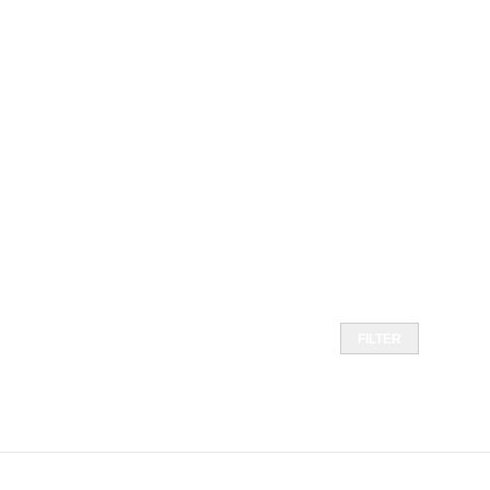
FILTER