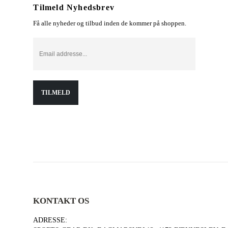
Tilmeld Nyhedsbrev
Få alle nyheder og tilbud inden de kommer på shoppen.
KONTAKT OS
ADRESSE: