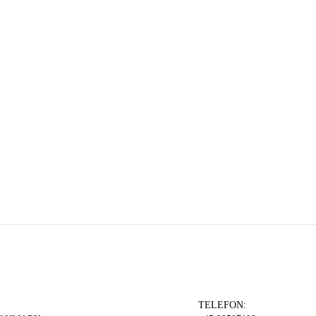
TELEFON: