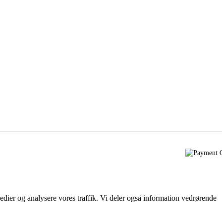
 medier og analysere vores traffik. Vi deler også information vedrørende