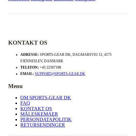
KONTAKT OS
ADRESSE:
SPORTS-GEAR DK, DAGMARSVEJ 12, 4173
FJENNESLEV, DANMARK
TELEFON:
+45 22507198
EMAIL:
SUPPORT@SPORTS-GEAR.DK
Menu
OM SPORTS-GEAR DK
FAQ
KONTAKT OS
MÅLESKEMAER
PERSONDATAPOLITIK
RETURSENDINGER