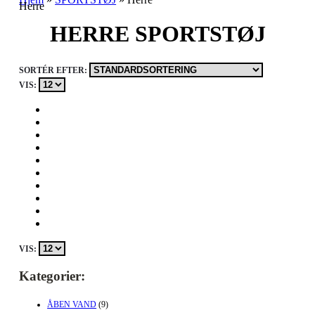
Herre
HERRE SPORTSTØJ
SORTÉR EFTER:
VIS:
VIS:
Kategorier:
ÅBEN VAND
(9)