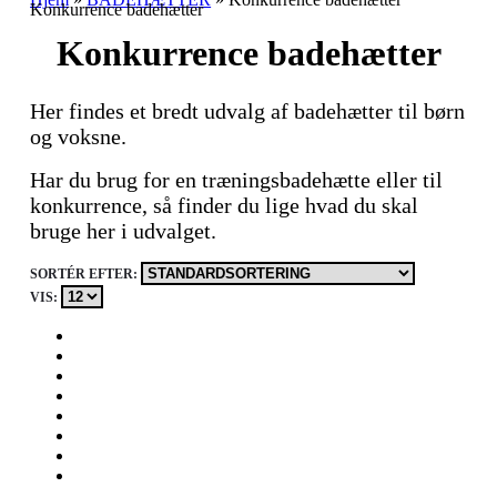
Konkurrence badehætter
Konkurrence badehætter
Her findes et bredt udvalg af badehætter til børn
og voksne.
Har du brug for en træningsbadehætte eller til
konkurrence, så finder du lige hvad du skal
bruge her i udvalget.
SORTÉR EFTER:
VIS: