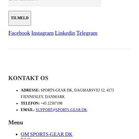
Facebook
Instagram
Linkedin
Telegram
KONTAKT OS
ADRESSE:
SPORTS-GEAR DK, DAGMARSVEJ 12, 4173
FJENNESLEV, DANMARK
TELEFON:
+45 22507198
EMAIL:
SUPPORT@SPORTS-GEAR.DK
Menu
OM SPORTS-GEAR DK