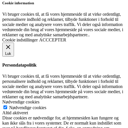
Cookie information
Vi bruger cookies til, at få vores hjemmeside til at virke ordentligt,
personalisere indhold og reklamer, tilbyde funktioner i forhold til
sociale medier og analysere vores traffik. Vi deler også information
vedrørende din brug af vores hjemmeside på vores sociale medier, i
reklamer og med analytiske samarbejdspartnere..
Cookie indstillinger
ACCCEPTER
Luk
Persondatapolitik
Vi bruger cookies til, at få vores hjemmeside til at virke ordentligt,
personalisere indhold og reklamer, tilbyde funktioner i forhold til
sociale medier og analysere vores traffik. Vi deler også information
vedrørende din brug af vores hjemmeside på vores sociale medier, i
reklamer og med analytiske samarbejdspartnere.
Nødvendige cookies
Nødvendige cookies
Altid aktiveret
Disse cookies er nødvendige for, at hjemmesiden kan fungere og
kan ikke slås fra i vores systemer. De er normalt kun indstillet som