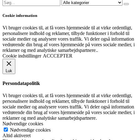
Cookie information
Vi bruger cookies til, at få vores hjemmeside til at virke ordentligt,
personalisere indhold og reklamer, tilbyde funktioner i forhold til
sociale medier og analysere vores traffik. Vi deler også information
vedrørende din brug af vores hjemmeside på vores sociale medier, i
reklamer og med analytiske samarbejdspartnere..
Cookie indstillinger
ACCCEPTER
Luk
Persondatapolitik
Vi bruger cookies til, at få vores hjemmeside til at virke ordentligt,
personalisere indhold og reklamer, tilbyde funktioner i forhold til
sociale medier og analysere vores traffik. Vi deler også information
vedrørende din brug af vores hjemmeside på vores sociale medier, i
reklamer og med analytiske samarbejdspartnere.
Nødvendige cookies
Nødvendige cookies
Altid aktiveret