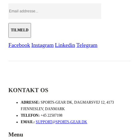
Facebook
Instagram
Linkedin
Telegram
KONTAKT OS
ADRESSE:
SPORTS-GEAR DK, DAGMARSVEJ 12, 4173
FJENNESLEV, DANMARK
TELEFON:
+45 22507198
EMAIL:
SUPPORT@SPORTS-GEAR.DK
Menu