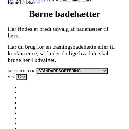
Børne badehætter
Børne badehætter
Her findes et bredt udvalg af badehætter til
børn.
Har du brug for en træningsbadehætte eller til
konkurrence, så finder du lige hvad du skal
bruge her i udvalget.
SORTÉR EFTER:
VIS: