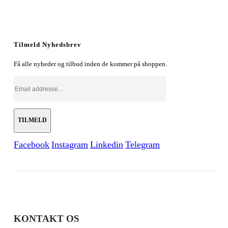
Tilmeld Nyhedsbrev
Få alle nyheder og tilbud inden de kommer på shoppen.
Facebook
Instagram
Linkedin
Telegram
KONTAKT OS