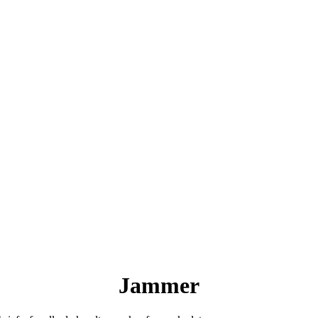
Jammer