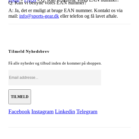
Q: Kan vi benytte vores EAN nummer?
A: Ja, det er muligt at bruge EAN nummer. Kontakt os via
mail:
info@sports-gear.dk
eller telefon og få lavet aftale.
Tilmeld Nyhedsbrev
Få alle nyheder og tilbud inden de kommer på shoppen.
Facebook
Instagram
Linkedin
Telegram