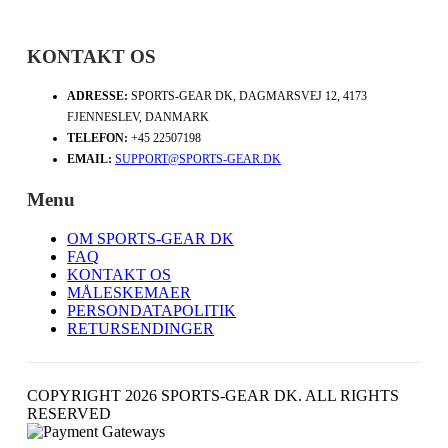
KONTAKT OS
ADRESSE:
SPORTS-GEAR DK, DAGMARSVEJ 12, 4173
FJENNESLEV, DANMARK
TELEFON:
+45 22507198
EMAIL:
SUPPORT@SPORTS-GEAR.DK
Menu
OM SPORTS-GEAR DK
FAQ
KONTAKT OS
MÅLESKEMAER
PERSONDATAPOLITIK
RETURSENDINGER
COPYRIGHT 2026 SPORTS-GEAR DK. ALL RIGHTS
RESERVED