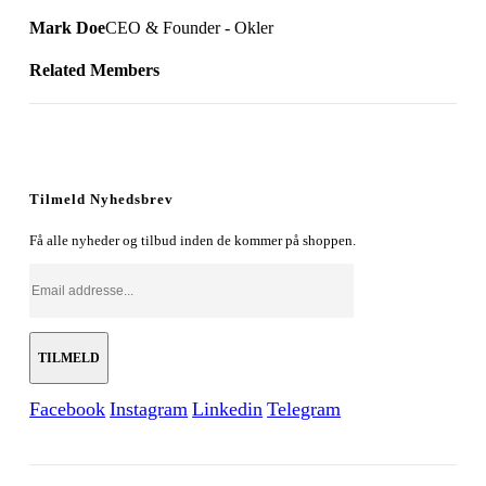
Mark Doe
CEO & Founder - Okler
Related
Members
Tilmeld Nyhedsbrev
Få alle nyheder og tilbud inden de kommer på shoppen.
Facebook
Instagram
Linkedin
Telegram