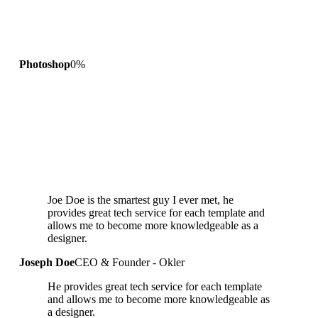
Photoshop
0
%
Joe Doe is the smartest guy I ever met, he
provides great tech service for each template and
allows me to become more knowledgeable as a
designer.
Joseph Doe
CEO & Founder - Okler
He provides great tech service for each template
and allows me to become more knowledgeable as
a designer.