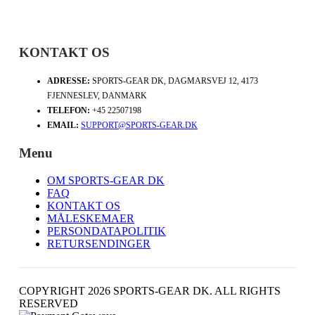
KONTAKT OS
ADRESSE:
SPORTS-GEAR DK, DAGMARSVEJ 12, 4173
FJENNESLEV, DANMARK
TELEFON:
+45 22507198
EMAIL:
SUPPORT@SPORTS-GEAR.DK
Menu
OM SPORTS-GEAR DK
FAQ
KONTAKT OS
MÅLESKEMAER
PERSONDATAPOLITIK
RETURSENDINGER
COPYRIGHT 2026 SPORTS-GEAR DK. ALL RIGHTS
RESERVED