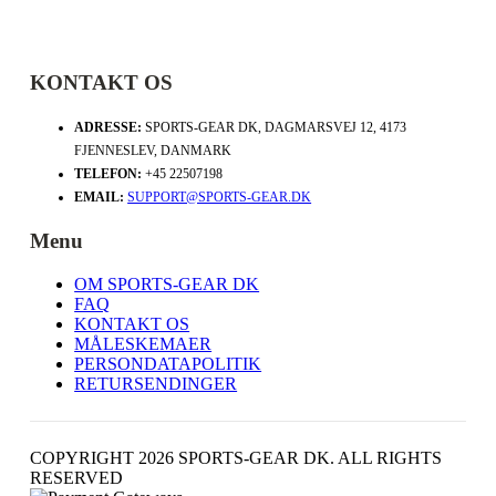
KONTAKT OS
ADRESSE:
SPORTS-GEAR DK, DAGMARSVEJ 12, 4173
FJENNESLEV, DANMARK
TELEFON:
+45 22507198
EMAIL:
SUPPORT@SPORTS-GEAR.DK
Menu
OM SPORTS-GEAR DK
FAQ
KONTAKT OS
MÅLESKEMAER
PERSONDATAPOLITIK
RETURSENDINGER
COPYRIGHT 2026 SPORTS-GEAR DK. ALL RIGHTS
RESERVED