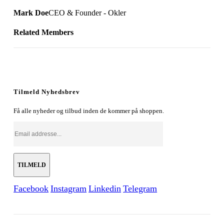
Mark Doe
CEO & Founder - Okler
Related
Members
Tilmeld Nyhedsbrev
Få alle nyheder og tilbud inden de kommer på shoppen.
Facebook
Instagram
Linkedin
Telegram