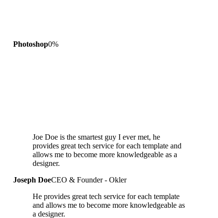
Photoshop
0
%
Joe Doe is the smartest guy I ever met, he
provides great tech service for each template and
allows me to become more knowledgeable as a
designer.
Joseph Doe
CEO & Founder - Okler
He provides great tech service for each template
and allows me to become more knowledgeable as
a designer.