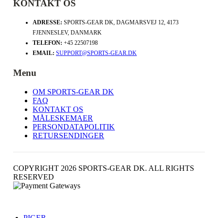
KONTAKT OS
ADRESSE:
SPORTS-GEAR DK, DAGMARSVEJ 12, 4173
FJENNESLEV, DANMARK
TELEFON:
+45 22507198
EMAIL:
SUPPORT@SPORTS-GEAR.DK
Menu
OM SPORTS-GEAR DK
FAQ
KONTAKT OS
MÅLESKEMAER
PERSONDATAPOLITIK
RETURSENDINGER
COPYRIGHT 2026 SPORTS-GEAR DK. ALL RIGHTS
RESERVED
PIGER