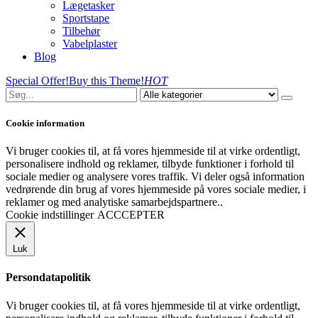
Lægetasker
Sportstape
Tilbehør
Vabelplaster
Blog
Special Offer!
Buy this Theme!
HOT
Cookie information
Vi bruger cookies til, at få vores hjemmeside til at virke ordentligt,
personalisere indhold og reklamer, tilbyde funktioner i forhold til
sociale medier og analysere vores traffik. Vi deler også information
vedrørende din brug af vores hjemmeside på vores sociale medier, i
reklamer og med analytiske samarbejdspartnere..
Cookie indstillinger
ACCCEPTER
Luk
Persondatapolitik
Vi bruger cookies til, at få vores hjemmeside til at virke ordentligt,