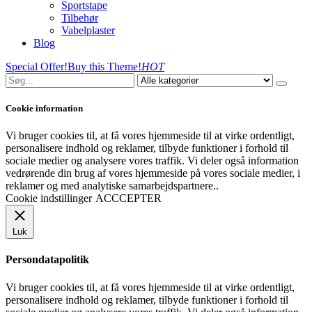
Sportstape
Tilbehør
Vabelplaster
Blog
Special Offer!
Buy this Theme!
HOT
Cookie information
Vi bruger cookies til, at få vores hjemmeside til at virke ordentligt,
personalisere indhold og reklamer, tilbyde funktioner i forhold til
sociale medier og analysere vores traffik. Vi deler også information
vedrørende din brug af vores hjemmeside på vores sociale medier, i
reklamer og med analytiske samarbejdspartnere..
Cookie indstillinger
ACCCEPTER
Luk
Persondatapolitik
Vi bruger cookies til, at få vores hjemmeside til at virke ordentligt,
personalisere indhold og reklamer, tilbyde funktioner i forhold til