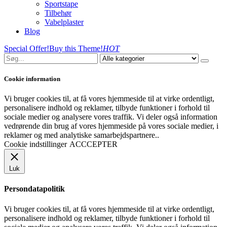
Sportstape
Tilbehør
Vabelplaster
Blog
Special Offer!
Buy this Theme!
HOT
Cookie information
Vi bruger cookies til, at få vores hjemmeside til at virke ordentligt,
personalisere indhold og reklamer, tilbyde funktioner i forhold til
sociale medier og analysere vores traffik. Vi deler også information
vedrørende din brug af vores hjemmeside på vores sociale medier, i
reklamer og med analytiske samarbejdspartnere..
Cookie indstillinger
ACCCEPTER
Luk
Persondatapolitik
Vi bruger cookies til, at få vores hjemmeside til at virke ordentligt,
personalisere indhold og reklamer, tilbyde funktioner i forhold til