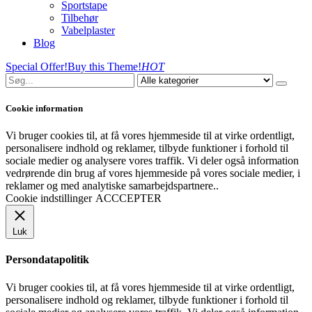
Sportstape
Tilbehør
Vabelplaster
Blog
Special Offer!
Buy this Theme!
HOT
Cookie information
Vi bruger cookies til, at få vores hjemmeside til at virke ordentligt,
personalisere indhold og reklamer, tilbyde funktioner i forhold til
sociale medier og analysere vores traffik. Vi deler også information
vedrørende din brug af vores hjemmeside på vores sociale medier, i
reklamer og med analytiske samarbejdspartnere..
Cookie indstillinger
ACCCEPTER
Luk
Persondatapolitik
Vi bruger cookies til, at få vores hjemmeside til at virke ordentligt,
personalisere indhold og reklamer, tilbyde funktioner i forhold til