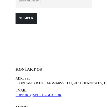
KONTAKT OS
ADRESSE:
SPORTS-GEAR DK, DAGMARSVEJ 12, 4173 FJENNESLEV,
EMAIL:
SUPPORT@SPORTS-GEAR.DK