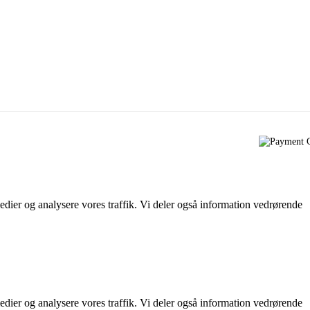
 medier og analysere vores traffik. Vi deler også information vedrørende
 medier og analysere vores traffik. Vi deler også information vedrørende