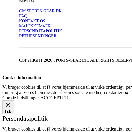
MENU
OM SPORTS-GEAR DK
FAQ
KONTAKT OS
MÅLESKEMAER
PERSONDATAPOLITIK
RETURSENDINGER
COPYRIGHT 2026 SPORTS-GEAR DK. ALL RIGHTS RESER
Cookie information
Vi bruger cookies til, at få vores hjemmeside til at virke ordentligt, p
din brug af vores hjemmeside på vores sociale medier, i reklamer og 
Cookie indstillinger
ACCCEPTER
Luk
Persondatapolitik
Vi bruger cookies til, at få vores hjemmeside til at virke ordentligt, p