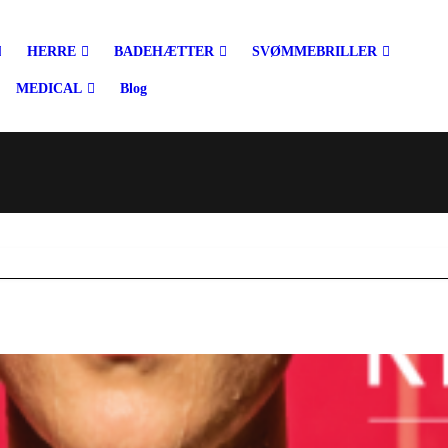
HERRE
BADEHÆTTER
SVØMMEBRILLER
MEDICAL
Blog