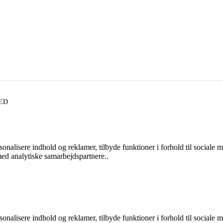
VED
ersonalisere indhold og reklamer, tilbyde funktioner i forhold til sociale
med analytiske samarbejdspartnere..
ersonalisere indhold og reklamer, tilbyde funktioner i forhold til sociale