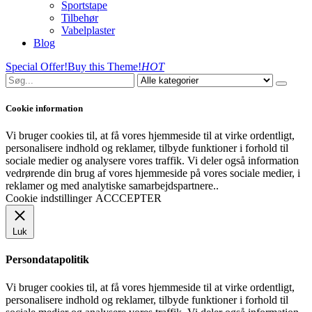
Sportstape
Tilbehør
Vabelplaster
Blog
Special Offer!
Buy this Theme!
HOT
Cookie information
Vi bruger cookies til, at få vores hjemmeside til at virke ordentligt,
personalisere indhold og reklamer, tilbyde funktioner i forhold til
sociale medier og analysere vores traffik. Vi deler også information
vedrørende din brug af vores hjemmeside på vores sociale medier, i
reklamer og med analytiske samarbejdspartnere..
Cookie indstillinger
ACCCEPTER
Luk
Persondatapolitik
Vi bruger cookies til, at få vores hjemmeside til at virke ordentligt,
personalisere indhold og reklamer, tilbyde funktioner i forhold til