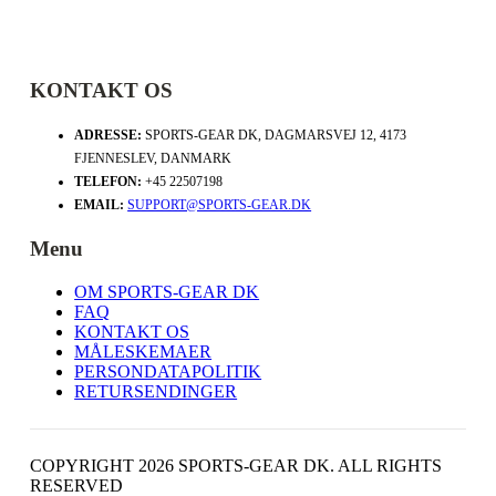
KONTAKT OS
ADRESSE:
SPORTS-GEAR DK, DAGMARSVEJ 12, 4173
FJENNESLEV, DANMARK
TELEFON:
+45 22507198
EMAIL:
SUPPORT@SPORTS-GEAR.DK
Menu
OM SPORTS-GEAR DK
FAQ
KONTAKT OS
MÅLESKEMAER
PERSONDATAPOLITIK
RETURSENDINGER
COPYRIGHT 2026 SPORTS-GEAR DK. ALL RIGHTS
RESERVED