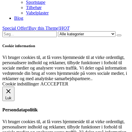
Sportstape
Tilbehør
Vabelplaster
Blog
Special Offer!
Buy this Theme!
HOT
Cookie information
Vi bruger cookies til, at få vores hjemmeside til at virke ordentligt,
personalisere indhold og reklamer, tilbyde funktioner i forhold til
sociale medier og analysere vores traffik. Vi deler også information
vedrørende din brug af vores hjemmeside på vores sociale medier, i
reklamer og med analytiske samarbejdspartnere..
Cookie indstillinger
ACCCEPTER
Luk
Persondatapolitik
Vi bruger cookies til, at få vores hjemmeside til at virke ordentligt,
personalisere indhold og reklamer, tilbyde funktioner i forhold til