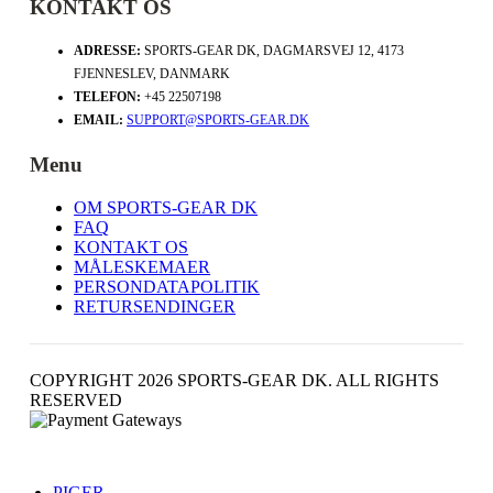
KONTAKT OS
ADRESSE:
SPORTS-GEAR DK, DAGMARSVEJ 12, 4173
FJENNESLEV, DANMARK
TELEFON:
+45 22507198
EMAIL:
SUPPORT@SPORTS-GEAR.DK
Menu
OM SPORTS-GEAR DK
FAQ
KONTAKT OS
MÅLESKEMAER
PERSONDATAPOLITIK
RETURSENDINGER
COPYRIGHT 2026 SPORTS-GEAR DK. ALL RIGHTS
RESERVED
PIGER