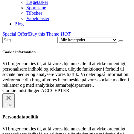
Lægetasker
Sportstape
Tilbehør
Vabelplaster
Blog
Special Offer!
Buy this Theme!
HOT
Cookie information
Vi bruger cookies til, at få vores hjemmeside til at virke ordentligt,
personalisere indhold og reklamer, tilbyde funktioner i forhold til
sociale medier og analysere vores traffik. Vi deler også information
vedrørende din brug af vores hjemmeside på vores sociale medier, i
reklamer og med analytiske samarbejdspartnere..
Cookie indstillinger
ACCCEPTER
Luk
Persondatapolitik
Vi bruger cookies til, at få vores hjemmeside til at virke ordentligt,