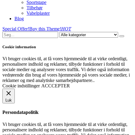
Sportstape
Tilbehør
Vabelplaster
Blog
Special Offer!
Buy this Theme!
HOT
Cookie information
Vi bruger cookies til, at få vores hjemmeside til at virke ordentligt,
personalisere indhold og reklamer, tilbyde funktioner i forhold til
sociale medier og analysere vores traffik. Vi deler også information
vedrørende din brug af vores hjemmeside på vores sociale medier, i
reklamer og med analytiske samarbejdspartnere..
Cookie indstillinger
ACCCEPTER
Luk
Persondatapolitik
Vi bruger cookies til, at få vores hjemmeside til at virke ordentligt,
personalisere indhold og reklamer, tilbyde funktioner i forhold til