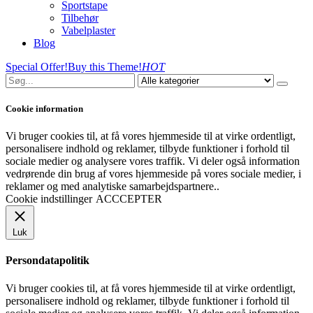
Sportstape
Tilbehør
Vabelplaster
Blog
Special Offer!
Buy this Theme!
HOT
Cookie information
Vi bruger cookies til, at få vores hjemmeside til at virke ordentligt,
personalisere indhold og reklamer, tilbyde funktioner i forhold til
sociale medier og analysere vores traffik. Vi deler også information
vedrørende din brug af vores hjemmeside på vores sociale medier, i
reklamer og med analytiske samarbejdspartnere..
Cookie indstillinger
ACCCEPTER
Luk
Persondatapolitik
Vi bruger cookies til, at få vores hjemmeside til at virke ordentligt,
personalisere indhold og reklamer, tilbyde funktioner i forhold til