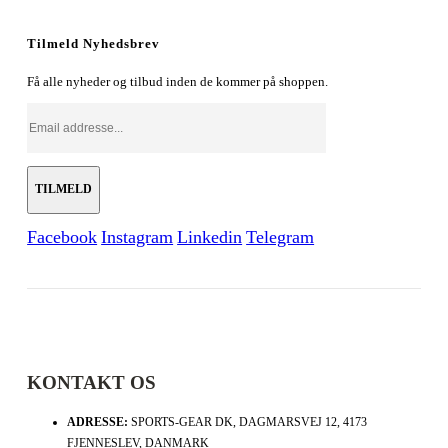
Tilmeld Nyhedsbrev
Få alle nyheder og tilbud inden de kommer på shoppen.
Facebook
Instagram
Linkedin
Telegram
KONTAKT OS
ADRESSE:
SPORTS-GEAR DK, DAGMARSVEJ 12, 4173
FJENNESLEV, DANMARK