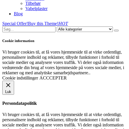
Tilbehør
Vabelplaster
Blog
Special Offer!
Buy this Theme!
HOT
Cookie information
Vi bruger cookies til, at få vores hjemmeside til at virke ordentligt,
personalisere indhold og reklamer, tilbyde funktioner i forhold til
sociale medier og analysere vores traffik. Vi deler også information
vedrørende din brug af vores hjemmeside på vores sociale medier, i
reklamer og med analytiske samarbejdspartnere..
Cookie indstillinger
ACCCEPTER
Luk
Persondatapolitik
Vi bruger cookies til, at få vores hjemmeside til at virke ordentligt,
personalisere indhold og reklamer, tilbyde funktioner i forhold til
sociale medier og analysere vores traffik. Vi deler også information