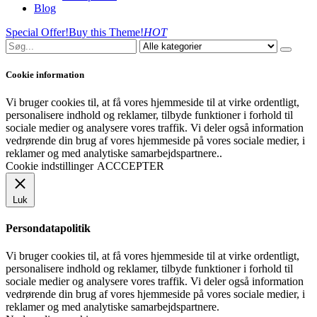
Blog
Special Offer!
Buy this Theme!
HOT
Cookie information
Vi bruger cookies til, at få vores hjemmeside til at virke ordentligt,
personalisere indhold og reklamer, tilbyde funktioner i forhold til
sociale medier og analysere vores traffik. Vi deler også information
vedrørende din brug af vores hjemmeside på vores sociale medier, i
reklamer og med analytiske samarbejdspartnere..
Cookie indstillinger
ACCCEPTER
Luk
Persondatapolitik
Vi bruger cookies til, at få vores hjemmeside til at virke ordentligt,
personalisere indhold og reklamer, tilbyde funktioner i forhold til
sociale medier og analysere vores traffik. Vi deler også information
vedrørende din brug af vores hjemmeside på vores sociale medier, i
reklamer og med analytiske samarbejdspartnere.