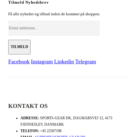
Tilmeld Nyhedsbrev
Få alle nyheder og tilbud inden de kommer på shoppen.
Facebook
Instagram
Linkedin
Telegram
KONTAKT OS
ADRESSE:
SPORTS-GEAR DK, DAGMARSVEJ 12, 4173
FJENNESLEV, DANMARK
TELEFON:
+45 22507198