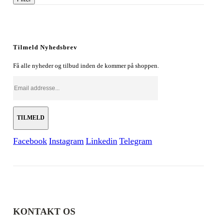
Tilmeld Nyhedsbrev
Få alle nyheder og tilbud inden de kommer på shoppen.
Facebook
Instagram
Linkedin
Telegram
KONTAKT OS