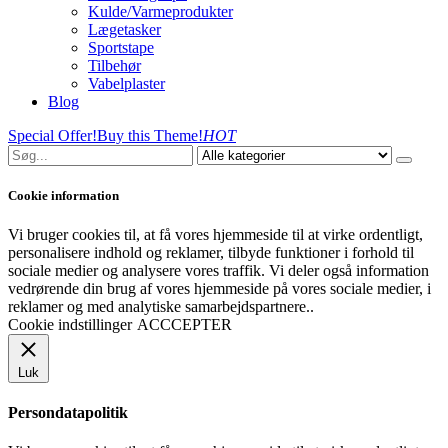
Kulde/Varmeprodukter
Lægetasker
Sportstape
Tilbehør
Vabelplaster
Blog
Special Offer!
Buy this Theme!
HOT
Cookie information
Vi bruger cookies til, at få vores hjemmeside til at virke ordentligt,
personalisere indhold og reklamer, tilbyde funktioner i forhold til
sociale medier og analysere vores traffik. Vi deler også information
vedrørende din brug af vores hjemmeside på vores sociale medier, i
reklamer og med analytiske samarbejdspartnere..
Cookie indstillinger
ACCCEPTER
Luk
Persondatapolitik