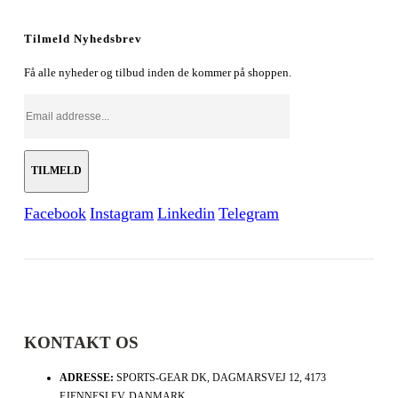
Tilmeld Nyhedsbrev
Få alle nyheder og tilbud inden de kommer på shoppen.
Facebook
Instagram
Linkedin
Telegram
KONTAKT OS
ADRESSE:
SPORTS-GEAR DK, DAGMARSVEJ 12, 4173
FJENNESLEV, DANMARK