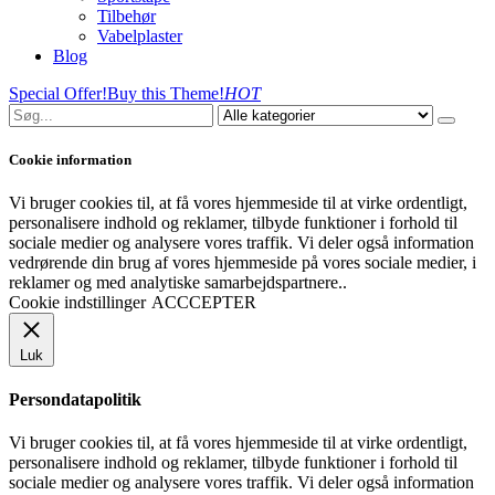
Tilbehør
Vabelplaster
Blog
Special Offer!
Buy this Theme!
HOT
Cookie information
Vi bruger cookies til, at få vores hjemmeside til at virke ordentligt,
personalisere indhold og reklamer, tilbyde funktioner i forhold til
sociale medier og analysere vores traffik. Vi deler også information
vedrørende din brug af vores hjemmeside på vores sociale medier, i
reklamer og med analytiske samarbejdspartnere..
Cookie indstillinger
ACCCEPTER
Luk
Persondatapolitik
Vi bruger cookies til, at få vores hjemmeside til at virke ordentligt,
personalisere indhold og reklamer, tilbyde funktioner i forhold til
sociale medier og analysere vores traffik. Vi deler også information