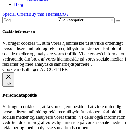
Blog
Special Offer!
Buy this Theme!
HOT
Cookie information
Vi bruger cookies til, at få vores hjemmeside til at virke ordentligt,
personalisere indhold og reklamer, tilbyde funktioner i forhold til
sociale medier og analysere vores traffik. Vi deler også information
vedrørende din brug af vores hjemmeside på vores sociale medier, i
reklamer og med analytiske samarbejdspartnere..
Cookie indstillinger
ACCCEPTER
Luk
Persondatapolitik
Vi bruger cookies til, at få vores hjemmeside til at virke ordentligt,
personalisere indhold og reklamer, tilbyde funktioner i forhold til
sociale medier og analysere vores traffik. Vi deler også information
vedrørende din brug af vores hjemmeside på vores sociale medier, i
reklamer og med analytiske samarbejdspartnere.