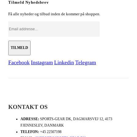
Tilmeld Nyhedsbrev
Få alle nyheder og tilbud inden de kommer på shoppen.
Facebook
Instagram
Linkedin
Telegram
KONTAKT OS
ADRESSE:
SPORTS-GEAR DK, DAGMARSVEJ 12, 4173
FJENNESLEV, DANMARK
TELEFON:
+45 22507198