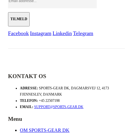
Facebook
Instagram
Linkedin
Telegram
KONTAKT OS
ADRESSE:
SPORTS-GEAR DK, DAGMARSVEJ 12, 4173
FJENNESLEV, DANMARK
TELEFON:
+45 22507198
EMAIL:
SUPPORT@SPORTS-GEAR.DK
Menu
OM SPORTS-GEAR DK