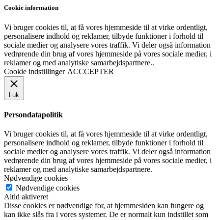
Cookie information
Vi bruger cookies til, at få vores hjemmeside til at virke ordentligt,
personalisere indhold og reklamer, tilbyde funktioner i forhold til
sociale medier og analysere vores traffik. Vi deler også information
vedrørende din brug af vores hjemmeside på vores sociale medier, i
reklamer og med analytiske samarbejdspartnere..
Cookie indstillinger
ACCCEPTER
Luk
Persondatapolitik
Vi bruger cookies til, at få vores hjemmeside til at virke ordentligt,
personalisere indhold og reklamer, tilbyde funktioner i forhold til
sociale medier og analysere vores traffik. Vi deler også information
vedrørende din brug af vores hjemmeside på vores sociale medier, i
reklamer og med analytiske samarbejdspartnere.
Nødvendige cookies
Nødvendige cookies
Altid aktiveret
Disse cookies er nødvendige for, at hjemmesiden kan fungere og
kan ikke slås fra i vores systemer. De er normalt kun indstillet som