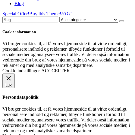
Blog
Special Offer!
Buy this Theme!
HOT
Cookie information
Vi bruger cookies til, at få vores hjemmeside til at virke ordentligt,
personalisere indhold og reklamer, tilbyde funktioner i forhold til
sociale medier og analysere vores traffik. Vi deler også information
vedrørende din brug af vores hjemmeside på vores sociale medier, i
reklamer og med analytiske samarbejdspartnere..
Cookie indstillinger
ACCCEPTER
Luk
Persondatapolitik
Vi bruger cookies til, at få vores hjemmeside til at virke ordentligt,
personalisere indhold og reklamer, tilbyde funktioner i forhold til
sociale medier og analysere vores traffik. Vi deler også information
vedrørende din brug af vores hjemmeside på vores sociale medier, i
reklamer og med analytiske samarbejdspartnere.