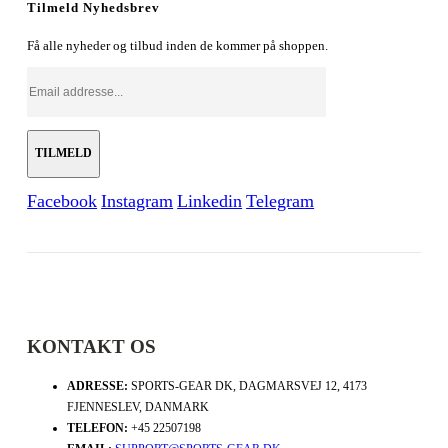
Tilmeld Nyhedsbrev
Få alle nyheder og tilbud inden de kommer på shoppen.
Facebook
Instagram
Linkedin
Telegram
KONTAKT OS
ADRESSE:
SPORTS-GEAR DK, DAGMARSVEJ 12, 4173
FJENNESLEV, DANMARK
TELEFON:
+45 22507198