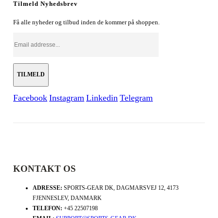
Tilmeld Nyhedsbrev
Få alle nyheder og tilbud inden de kommer på shoppen.
Facebook
Instagram
Linkedin
Telegram
KONTAKT OS
ADRESSE:
SPORTS-GEAR DK, DAGMARSVEJ 12, 4173
FJENNESLEV, DANMARK
TELEFON:
+45 22507198