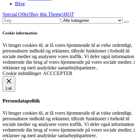
Blog
Special Offer!
Buy this Theme!
HOT
Cookie information
Vi bruger cookies til, at få vores hjemmeside til at virke ordentligt,
personalisere indhold og reklamer, tilbyde funktioner i forhold til
sociale medier og analysere vores traffik. Vi deler også information
vedrørende din brug af vores hjemmeside på vores sociale medier, i
reklamer og med analytiske samarbejdspartnere..
Cookie indstillinger
ACCCEPTER
Luk
Persondatapolitik
Vi bruger cookies til, at få vores hjemmeside til at virke ordentligt,
personalisere indhold og reklamer, tilbyde funktioner i forhold til
sociale medier og analysere vores traffik. Vi deler også information
vedrørende din brug af vores hjemmeside på vores sociale medier, i
reklamer og med analytiske samarbejdspartnere.