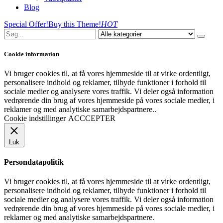
Blog
Special Offer!
Buy this Theme!
HOT
Cookie information
Vi bruger cookies til, at få vores hjemmeside til at virke ordentligt,
personalisere indhold og reklamer, tilbyde funktioner i forhold til
sociale medier og analysere vores traffik. Vi deler også information
vedrørende din brug af vores hjemmeside på vores sociale medier, i
reklamer og med analytiske samarbejdspartnere..
Cookie indstillinger
ACCCEPTER
Luk
Persondatapolitik
Vi bruger cookies til, at få vores hjemmeside til at virke ordentligt,
personalisere indhold og reklamer, tilbyde funktioner i forhold til
sociale medier og analysere vores traffik. Vi deler også information
vedrørende din brug af vores hjemmeside på vores sociale medier, i
reklamer og med analytiske samarbejdspartnere.