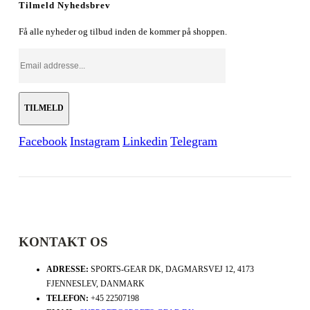
Tilmeld Nyhedsbrev
Få alle nyheder og tilbud inden de kommer på shoppen.
Facebook
Instagram
Linkedin
Telegram
KONTAKT OS
ADRESSE:
SPORTS-GEAR DK, DAGMARSVEJ 12, 4173
FJENNESLEV, DANMARK
TELEFON:
+45 22507198