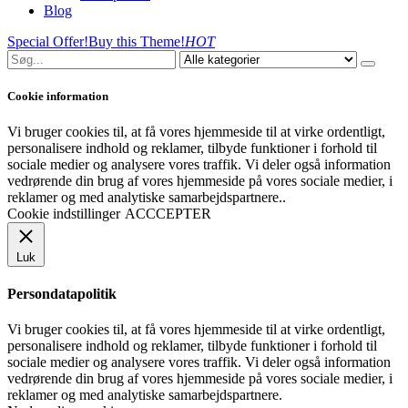
Blog
Special Offer!
Buy this Theme!
HOT
Cookie information
Vi bruger cookies til, at få vores hjemmeside til at virke ordentligt,
personalisere indhold og reklamer, tilbyde funktioner i forhold til
sociale medier og analysere vores traffik. Vi deler også information
vedrørende din brug af vores hjemmeside på vores sociale medier, i
reklamer og med analytiske samarbejdspartnere..
Cookie indstillinger
ACCCEPTER
Luk
Persondatapolitik
Vi bruger cookies til, at få vores hjemmeside til at virke ordentligt,
personalisere indhold og reklamer, tilbyde funktioner i forhold til
sociale medier og analysere vores traffik. Vi deler også information
vedrørende din brug af vores hjemmeside på vores sociale medier, i
reklamer og med analytiske samarbejdspartnere.