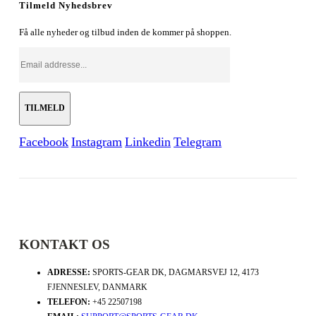
Tilmeld Nyhedsbrev
Få alle nyheder og tilbud inden de kommer på shoppen.
Facebook
Instagram
Linkedin
Telegram
KONTAKT OS
ADRESSE:
SPORTS-GEAR DK, DAGMARSVEJ 12, 4173
FJENNESLEV, DANMARK
TELEFON:
+45 22507198