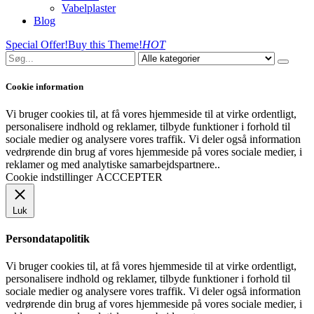
Vabelplaster
Blog
Special Offer!
Buy this Theme!
HOT
Cookie information
Vi bruger cookies til, at få vores hjemmeside til at virke ordentligt,
personalisere indhold og reklamer, tilbyde funktioner i forhold til
sociale medier og analysere vores traffik. Vi deler også information
vedrørende din brug af vores hjemmeside på vores sociale medier, i
reklamer og med analytiske samarbejdspartnere..
Cookie indstillinger
ACCCEPTER
Luk
Persondatapolitik
Vi bruger cookies til, at få vores hjemmeside til at virke ordentligt,
personalisere indhold og reklamer, tilbyde funktioner i forhold til
sociale medier og analysere vores traffik. Vi deler også information
vedrørende din brug af vores hjemmeside på vores sociale medier, i