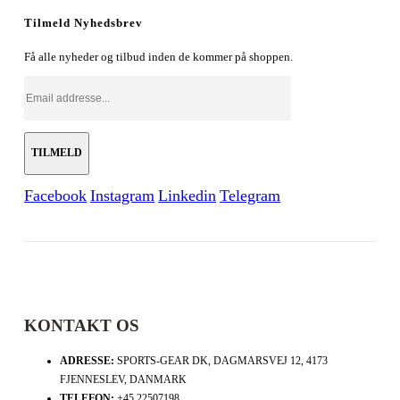
Tilmeld Nyhedsbrev
Få alle nyheder og tilbud inden de kommer på shoppen.
Facebook
Instagram
Linkedin
Telegram
KONTAKT OS
ADRESSE:
SPORTS-GEAR DK, DAGMARSVEJ 12, 4173
FJENNESLEV, DANMARK
TELEFON:
+45 22507198