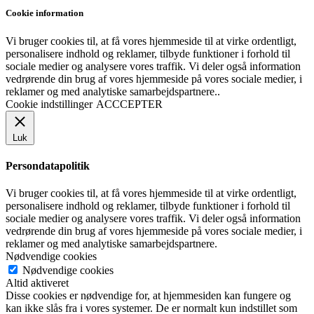
Cookie information
Vi bruger cookies til, at få vores hjemmeside til at virke ordentligt,
personalisere indhold og reklamer, tilbyde funktioner i forhold til
sociale medier og analysere vores traffik. Vi deler også information
vedrørende din brug af vores hjemmeside på vores sociale medier, i
reklamer og med analytiske samarbejdspartnere..
Cookie indstillinger
ACCCEPTER
Luk
Persondatapolitik
Vi bruger cookies til, at få vores hjemmeside til at virke ordentligt,
personalisere indhold og reklamer, tilbyde funktioner i forhold til
sociale medier og analysere vores traffik. Vi deler også information
vedrørende din brug af vores hjemmeside på vores sociale medier, i
reklamer og med analytiske samarbejdspartnere.
Nødvendige cookies
Nødvendige cookies
Altid aktiveret
Disse cookies er nødvendige for, at hjemmesiden kan fungere og
kan ikke slås fra i vores systemer. De er normalt kun indstillet som