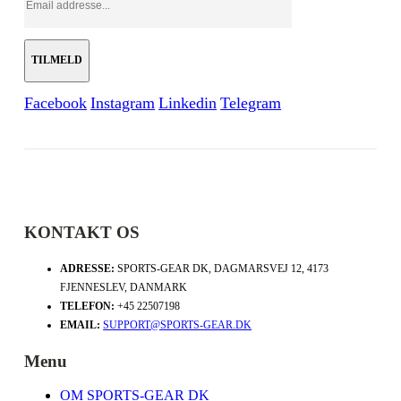
Facebook
Instagram
Linkedin
Telegram
KONTAKT OS
ADRESSE:
SPORTS-GEAR DK, DAGMARSVEJ 12, 4173
FJENNESLEV, DANMARK
TELEFON:
+45 22507198
EMAIL:
SUPPORT@SPORTS-GEAR.DK
Menu
OM SPORTS-GEAR DK