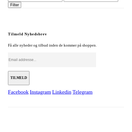
pris
pris
Filter
Tilmeld Nyhedsbrev
Få alle nyheder og tilbud inden de kommer på shoppen.
Facebook
Instagram
Linkedin
Telegram