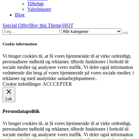
Tilbehør
Vabelplaster
Blog
Special Offer!
Buy this Theme!
HOT
Cookie information
Vi bruger cookies til, at få vores hjemmeside til at virke ordentligt,
personalisere indhold og reklamer, tilbyde funktioner i forhold til
sociale medier og analysere vores traffik. Vi deler også information
vedrørende din brug af vores hjemmeside på vores sociale medier, i
reklamer og med analytiske samarbejdspartnere..
Cookie indstillinger
ACCCEPTER
Luk
Persondatapolitik
Vi bruger cookies til, at få vores hjemmeside til at virke ordentligt,
personalisere indhold og reklamer, tilbyde funktioner i forhold til
sociale medier og analysere vores traffik. Vi deler også information